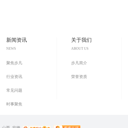
新闻资讯
关于我们
NEWS
ABOUT US
聚焦步凡
步凡简介
行业资讯
荣誉资质
常见问题
时事聚焦
山西
安徽