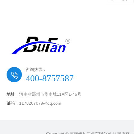
咨询热线：
400-8757587
地址：
河南省郑州市华南城11A区1-45号
邮箱：
1178207079@qq.com
Copyright © 河南步凡门业有限公司 版权所有