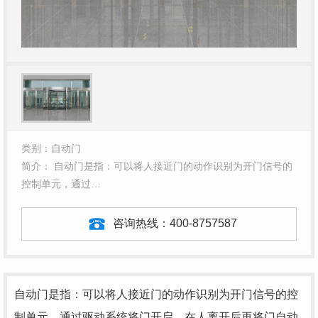
类别：自动门
简介： 自动门是指：可以将人接近门的动作识别为开门信号的
控制单元，通过…
咨询热线：
400-8757587
自动门是指：可以将人接近门的动作识别为开门信号的控
制单元，通过驱动系统将门开启，在人离开后再将门自动