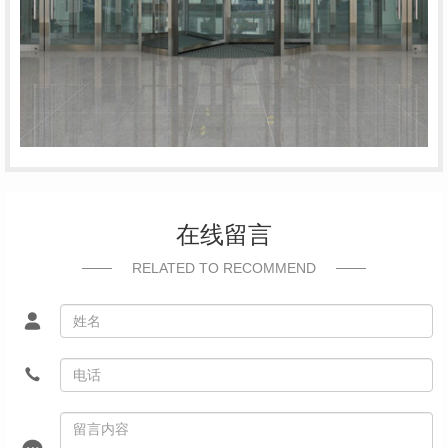
在线留言
RELATED TO RECOMMEND