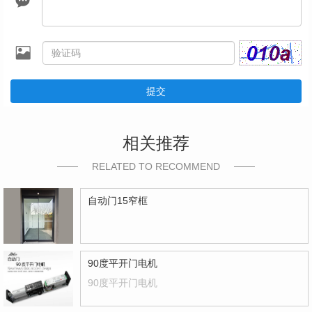
提交
相关推荐
RELATED TO RECOMMEND
自动门15窄框
90度平开门电机
90度平开门电机