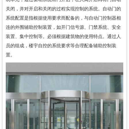
关闭，并对开启和关闭的过程实现控制的系统。自动门的
系统配置是指根据使用要求而配备的，与自动门控制器相
连的外围辅助控制装置，如开门信号源、门禁系统、安全
装置、集中控制等。必须根据建筑物的使用特点。通过人
员的组成，楼宇自控的系统要求等合理配备辅助控制装
置。