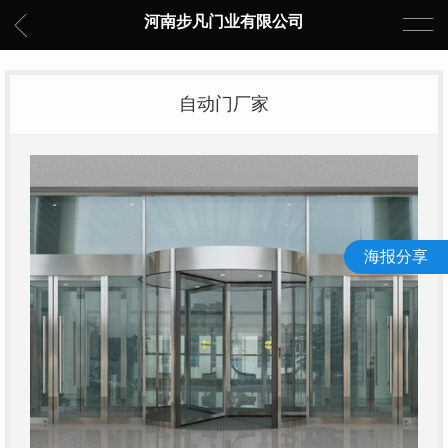
河南步凡门业有限公司
自动门厂家
海报分享