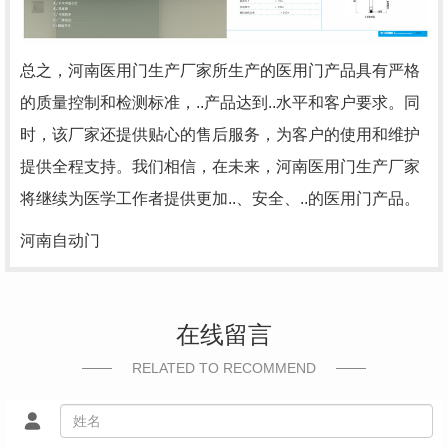
总之，河南医用门生产厂家所生产的医用门产品具有严格
的质量控制和检测标准，..产品达到..水平和客户要求。同
时，该厂家还提供贴心的售后服务，为客户的使用和维护
提供全程支持。我们相信，在未来，河南医用门生产厂家
将继续为医学工作者提供更加..、安全、..的医用门产品。
河南自动门
在线留言
RELATED TO RECOMMEND