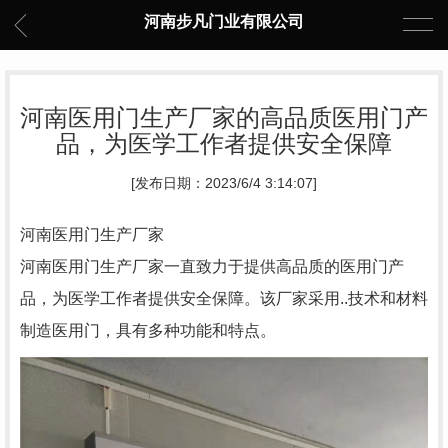
河南步凡门业有限公司
河南医用门生产厂家的高品质医用门产
品，为医学工作者提供安全保障
[发布日期：2023/6/4 3:14:07]
河南医用门生产厂家
河南医用门生产厂家一直致力于提供高品质的医用门产
品，为医学工作者提供安全保障。该厂家采用..技术和材料
制造医用门，具有多种功能和特点。