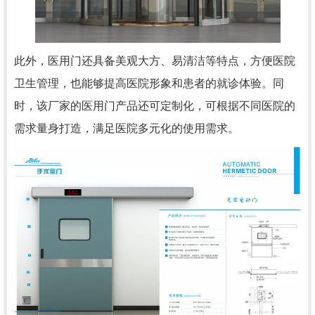
此外，医用门还具备美观大方、易清洁等特点，方便医院
卫生管理，也能够提高医院形象和患者的就诊体验。同
时，该厂家的医用门产品还可定制化，可根据不同医院的
需求量身打造，满足医院多元化的使用需求。