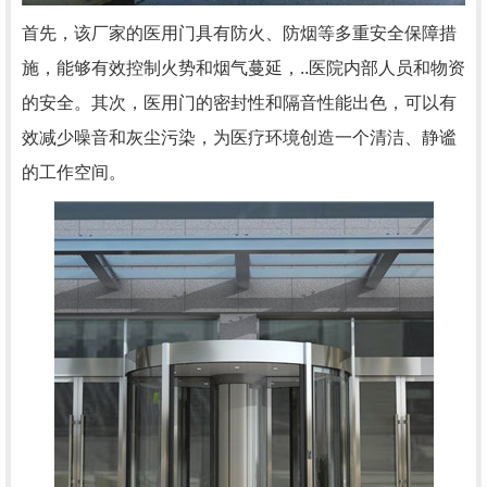
首先，该厂家的医用门具有防火、防烟等多重安全保障措
施，能够有效控制火势和烟气蔓延，..医院内部人员和物资
的安全。其次，医用门的密封性和隔音性能出色，可以有
效减少噪音和灰尘污染，为医疗环境创造一个清洁、静谧
的工作空间。