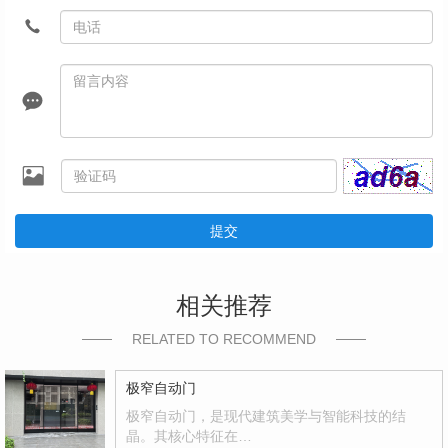
提交
相关推荐
RELATED TO RECOMMEND
极窄自动门
极窄自动门，是现代建筑美学与智能科技的结
晶。其核心特征在…