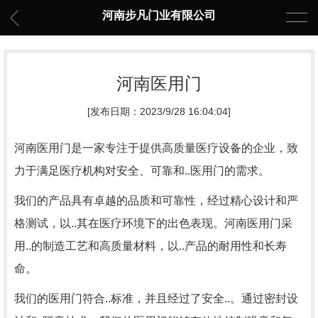
河南步凡门业有限公司
河南医用门
[发布日期：2023/9/28 16:04:04]
河南医用门是一家专注于提供高质量医疗设备的企业，致
力于满足医疗机构对安全、可靠和..医用门的需求。
我们的产品具有卓越的品质和可靠性，经过精心设计和严
格测试，以..其在医疗环境下的出色表现。河南医用门采
用..的制造工艺和高质量材料，以..产品的耐用性和长寿
命。
我们的医用门符合..标准，并且经过了安全..。通过密封设