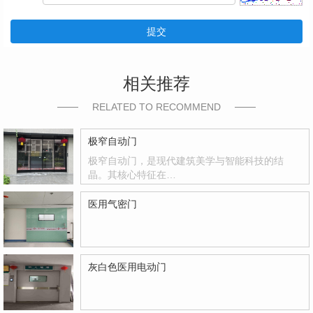
提交
相关推荐
RELATED TO RECOMMEND
极窄自动门
极窄自动门，是现代建筑美学与智能科技的结
晶。其核心特征在…
医用气密门
灰白色医用电动门