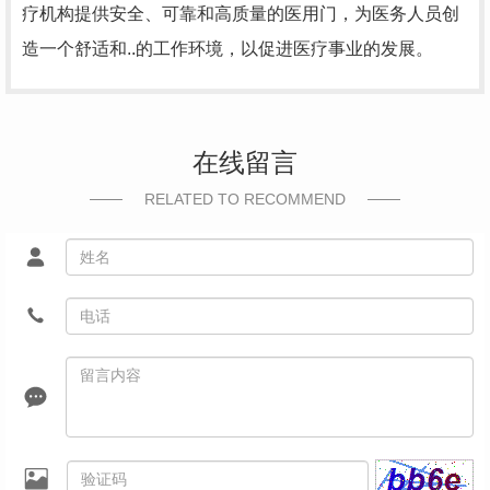
疗机构提供安全、可靠和高质量的医用门，为医务人员创
造一个舒适和..的工作环境，以促进医疗事业的发展。
在线留言
RELATED TO RECOMMEND