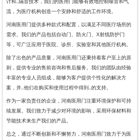
计和..隔音技术，我们的医用门能够有效地控制噪音和气
流，为医疗机构创造一个安静和舒适的工作环境。
河南医用门提供多种款式和配置，以满足不同医疗场所的
需求。我们的产品包括自动门、防火门、X射线防护门
等，可广泛应用于医院、诊所、实验室和其他医疗机构。
除了出色的产品质量，河南医用门还秉持着客户至上的原
则，提供专业的售前咨询和售后服务。我们的团队由经验
丰富的专业人员组成，能够为客户提供个性化的解决方
案，并..他们在购买和使用过程中得到..的支持。
作为一家负责任的企业，河南医用门注重环境保护和可持
续发展。我们致力于减少对环境的影响，采用环保材料和
节能技术来生产我们的产品。
总之，通过不断创新和不懈努力，河南医用门致力于为医