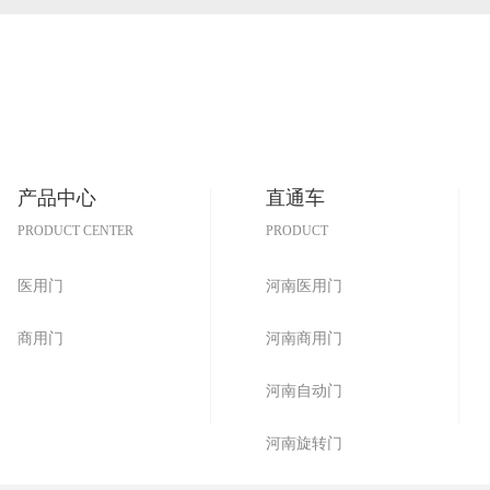
用门
防辐射门
产品中心
直通车
PRODUCT CENTER
PRODUCT
医用门
河南医用门
商用门
河南商用门
河南自动门
河南旋转门