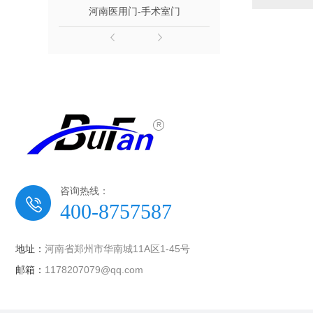
河南医用门-手术室门
河南商
咨询热线：
400-8757587
地址：
河南省郑州市华南城11A区1-45号
邮箱：
1178207079@qq.com