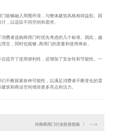
用门能够融入周围环境，与整体建筑风格相得益彰。因
设计，以适应不同空间和需求。
下消费者选购商用门时优先考虑的几个标准。因此，越
理念，同时也能够..商用门的质量和使用寿命。
不仅提升了使用便利性，还增加了安全性和节能性。一
。
师们不断探索各种可能性，以满足消费者不断变化的需
市建筑和商业空间增添更多亮点和活力。
河南商用门行业投资指南