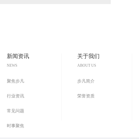
河南医用门厂家
新闻资讯
关于我们
NEWS
ABOUT US
聚焦步凡
步凡简介
行业资讯
荣誉资质
常见问题
时事聚焦