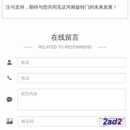
注与支持，期待与您共同见证河南旋转门的未来发展！
在线留言
RELATED TO RECOMMEND