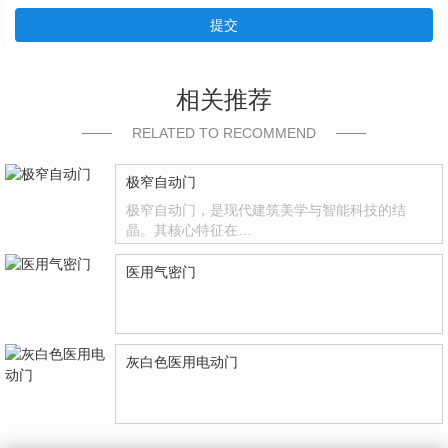
提交
相关推荐
RELATED TO RECOMMEND
极窄自动门
极窄自动门，是现代建筑美学与智能科技的结
晶。其核心特征在…
医用气密门
灰白色医用电动门