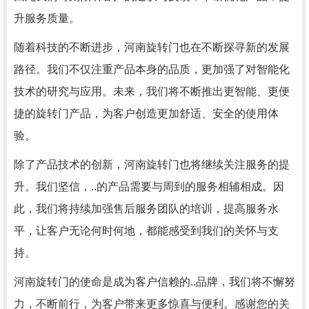
升服务质量。
随着科技的不断进步，河南旋转门也在不断探寻新的发展
路径。我们不仅注重产品本身的品质，更加强了对智能化
技术的研究与应用。未来，我们将不断推出更智能、更便
捷的旋转门产品，为客户创造更加舒适、安全的使用体
验。
除了产品技术的创新，河南旋转门也将继续关注服务的提
升。我们坚信，..的产品需要与周到的服务相辅相成。因
此，我们将持续加强售后服务团队的培训，提高服务水
平，让客户无论何时何地，都能感受到我们的关怀与支
持。
河南旋转门的使命是成为客户信赖的..品牌，我们将不懈努
力，不断前行，为客户带来更多惊喜与便利。感谢您的关