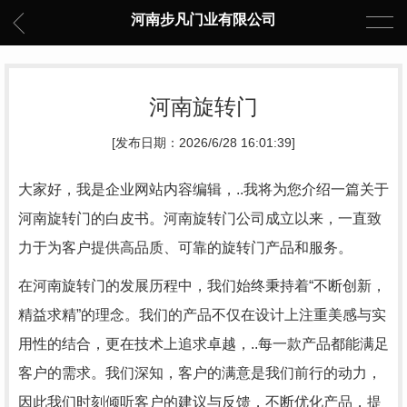
河南步凡门业有限公司
河南旋转门
[发布日期：2026/6/28 16:01:39]
大家好，我是企业网站内容编辑，..我将为您介绍一篇关于
河南旋转门的白皮书。河南旋转门公司成立以来，一直致
力于为客户提供高品质、可靠的旋转门产品和服务。
在河南旋转门的发展历程中，我们始终秉持着“不断创新，
精益求精”的理念。我们的产品不仅在设计上注重美感与实
用性的结合，更在技术上追求卓越，..每一款产品都能满足
客户的需求。我们深知，客户的满意是我们前行的动力，
因此我们时刻倾听客户的建议与反馈，不断优化产品，提