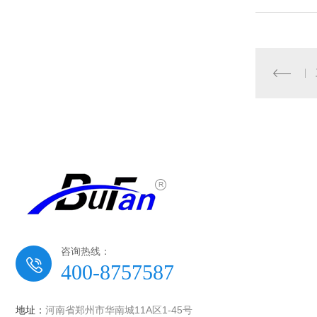
咨询热线：
400-8757587
地址：
河南省郑州市华南城11A区1-45号