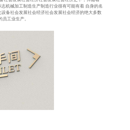
志机械加工制造生产制造行业很有可能有着 自身的名
化设备社会发展社会经济社会发展社会经济的绝大多数
的员工业生产。
河南医用门厂家