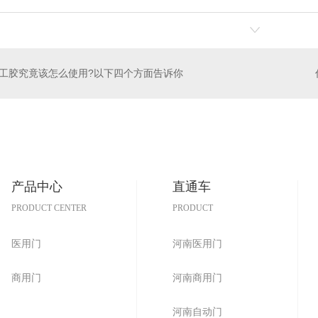
工胶究竟该怎么使用?以下四个方面告诉你
产品中心
直通车
PRODUCT CENTER
PRODUCT
医用门
河南医用门
商用门
河南商用门
河南自动门