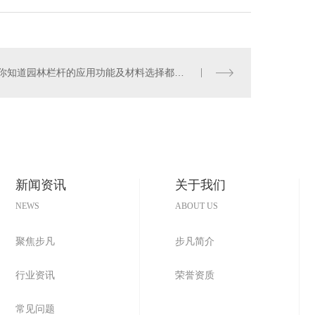
你知道园林栏杆的应用功能及材料选择都有哪些技巧么？
新闻资讯
关于我们
NEWS
ABOUT US
聚焦步凡
步凡简介
行业资讯
荣誉资质
常见问题