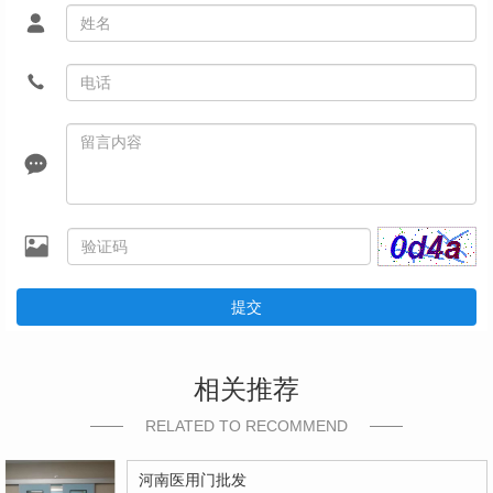
提交
相关推荐
RELATED TO RECOMMEND
河南医用门批发