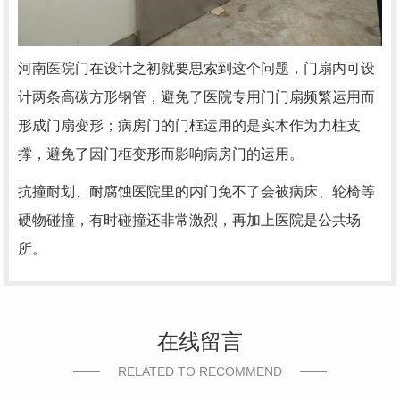
河南医院门在设计之初就要思索到这个问题，门扇内可设
计两条高碳方形钢管，避免了医院专用门门扇频繁运用而
形成门扇变形；病房门的门框运用的是实木作为力柱支
撑，避免了因门框变形而影响病房门的运用。
抗撞耐划、耐腐蚀医院里的内门免不了会被病床、轮椅等
硬物碰撞，有时碰撞还非常激烈，再加上医院是公共场
所。
在线留言
RELATED TO RECOMMEND