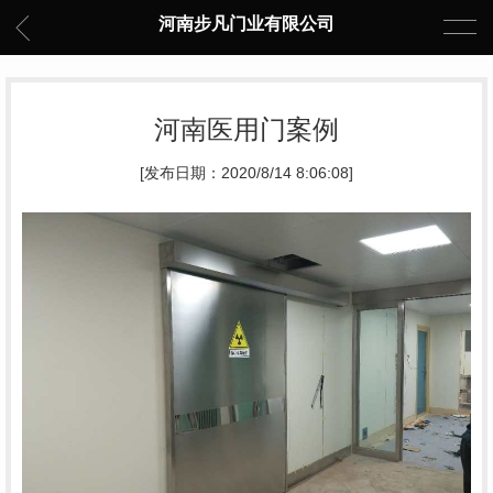
河南步凡门业有限公司
河南医用门案例
[发布日期：2020/8/14 8:06:08]