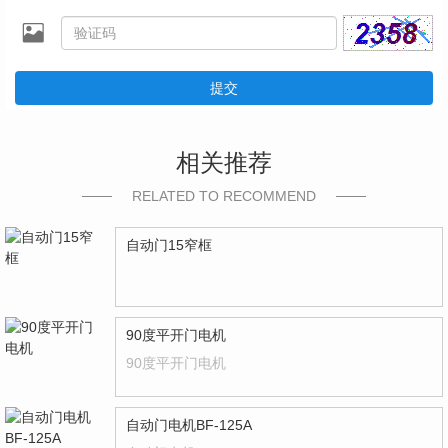
提交
相关推荐
RELATED TO RECOMMEND
自动门15窄框
90度平开门电机
90度平开门电机
自动门电机BF-125A