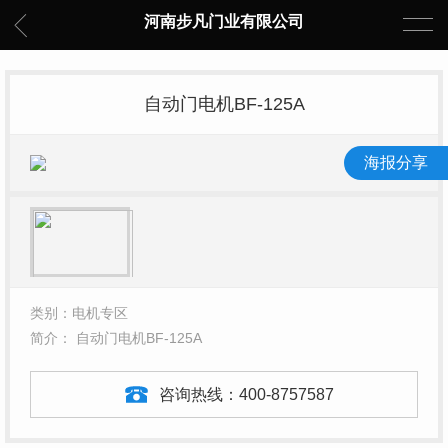
河南步凡门业有限公司
自动门电机BF-125A
海报分享
类别：电机专区
简介： 自动门电机BF-125A
咨询热线：
400-8757587