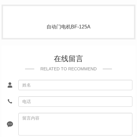
自动门电机BF-125A
在线留言
RELATED TO RECOMMEND