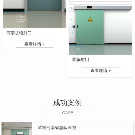
河南防辐射门
查看详情 +
防辐射门
查看详情 +
成功案例
CASE
武警河南省总队医院