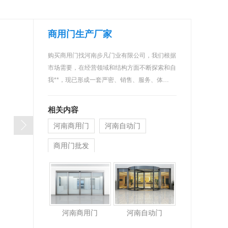
商用门生产厂家
购买商用门找河南步凡门业有限公司，我们根据
市场需要，在经营领域和结构方面不断探索和自
我**，现已形成一套严密、销售、服务、体…
相关内容
河南商用门
河南自动门
商用门批发
河南商用门
河南自动门