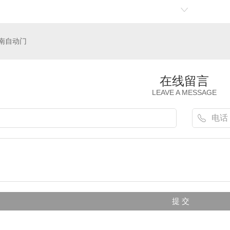
南自动门
在线留言
LEAVE A MESSAGE