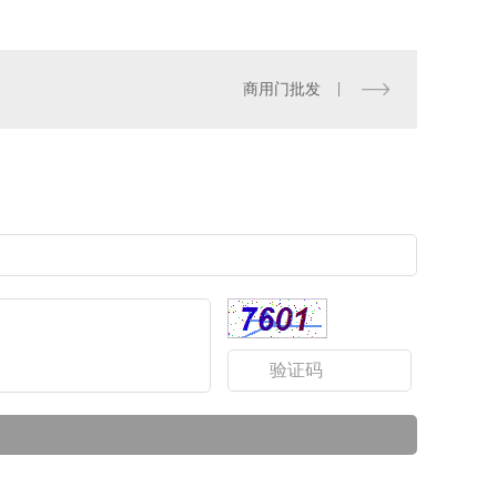
商用门批发