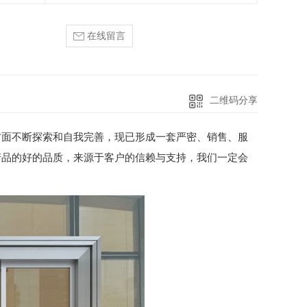
在线留言
二维码分享
方面不断探索和自我完善，现已形成一套严密、销售、服
产品的好的品质，来源于客户的信赖与支持，我们一定会