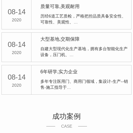
质量可靠,美观耐用
08-14
历经6道工艺质检，严格把控品质具备安全性、
2020
可靠性、美观性、…
大型基地,交期保障
08-14
自建大型现代化生产基地，拥有多台智能化生产
2020
设备，压门机、…
6年研学,实力企业
08-14
多年专注医用门、商用门领域，集设计-生产--销
2020
售-施工指导于…
成功案例
CASE