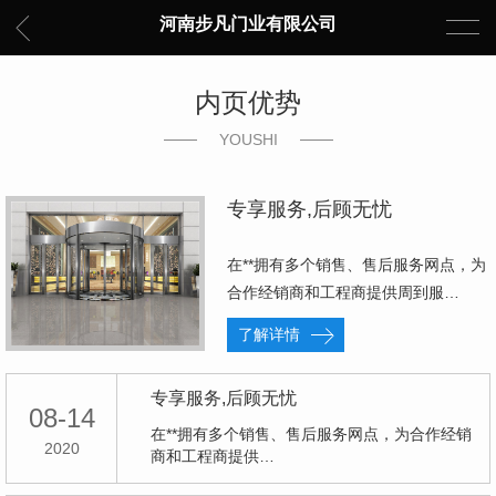
河南步凡门业有限公司
内页优势
YOUSHI
专享服务,后顾无忧
在**拥有多个销售、售后服务网点，为
合作经销商和工程商提供周到服…
了解详情
专享服务,后顾无忧
08-14
在**拥有多个销售、售后服务网点，为合作经销
2020
商和工程商提供…